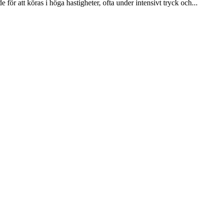
för att köras i höga hastigheter, ofta under intensivt tryck och...