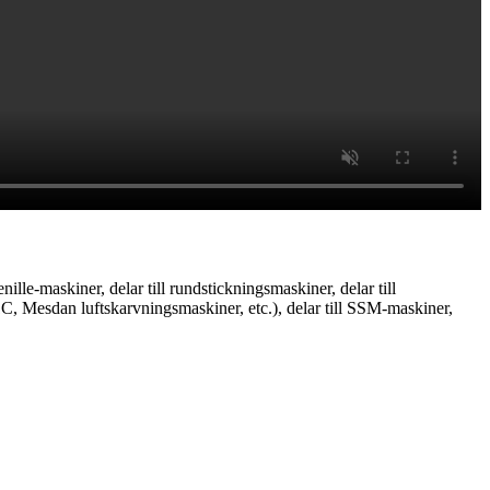
ille-maskiner, delar till rundstickningsmaskiner, delar till
C, Mesdan luftskarvningsmaskiner, etc.), delar till SSM-maskiner,