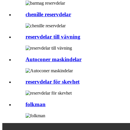
chenille reservdelar
reservdelar till vävning
Autoconer maskindelar
reservdelar för skevhet
folkman