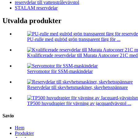
reservdelar till vattenstrålevävstol
STALAM reservdelar
Utvalda produkter
PU-rulle med gulröd grön transparent färg för ...
Kvalificerade reservdelar till Murata Autoconer 21C med 
Servomotor för SSM-maskindelar
Reservdelar till skevhetsmaskiner, skevhetsspännare
TP500 huvudrapier för vävning av jacquardvävstol ...
Savio
Hem
Produkter