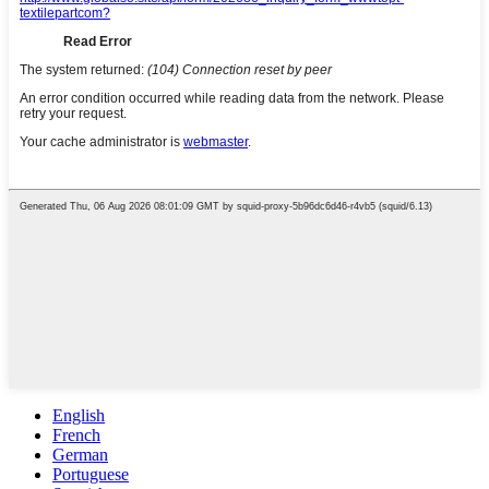
English
French
German
Portuguese