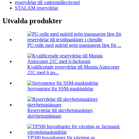
reservdelar till vattenstrålevävstol
STALAM reservdelar
Utvalda produkter
PU-rulle med gulröd grön transparent färg för ...
Kvalificerade reservdelar till Murata Autoconer
21C med 6 po...
Servomotor för SSM-maskindelar
Reservdelar till skevhetsmaskiner,
skevhetsspännare
TP500 huvudrapier för vävning av