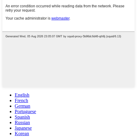
English
French
German
Portuguese
Spanish
Russian
Japanese
Korean