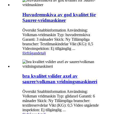
Huvudremskiva av god kvalitet för
Saurer-vridmaskiner
Översikt Snabbinformation Användning:
Volkman-vridmaskin Typ: huvudremskiva
Garanti: 3 månader Skick: Ny Tillämpliga
branscher: Textilmaskindelar Vikt (KG): 0,5
Videoinspektion: Ej tillgänglig ...
förfrågan
detalj
bra kvalitet vslider axel av
saurer/volkman vridningsmaskineri
Översikt Snabbinformation Användning:
Volkman vridmaskin Typ: glidaxel Garanti: 6
månader Skick: Ny Tillämpliga branscher:
textilreservdelar Vikt (KG): 0,5 Video utgående
inspektion: Ej tillgänglig ...