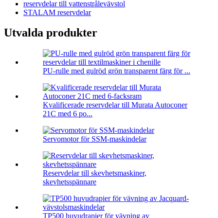
reservdelar till vattenstrålevävstol
STALAM reservdelar
Utvalda produkter
PU-rulle med gulröd grön transparent färg för ...
Kvalificerade reservdelar till Murata Autoconer
21C med 6 po...
Servomotor för SSM-maskindelar
Reservdelar till skevhetsmaskiner,
skevhetsspännare
TP500 huvudrapier för vävning av