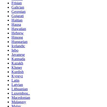
Frisian
Galician
Georgian
Gujarati
Haitian
Hausa
Hawaiian
Hebrew
Hmong
Hungarian
Icelandic
Igbo
Javanese
Kannada
Kazakh
Khmer
Kurdish
Kyrgyz
Latin
Latvian
Lithuanian
Luxembou..
Macedonian
Malagasy
Malay