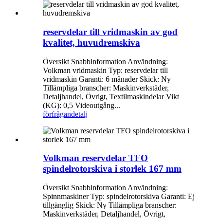
reservdelar till vridmaskin av god
kvalitet, huvudremskiva
Översikt Snabbinformation Användning:
Volkman vridmaskin Typ: reservdelar till
vridmaskin Garanti: 6 månader Skick: Ny
Tillämpliga branscher: Maskinverkstäder,
Detaljhandel, Övrigt, Textilmaskindelar Vikt
(KG): 0,5 Videoutgång...
förfrågan
detalj
Volkman reservdelar TFO
spindelrotorskiva i storlek 167 mm
Översikt Snabbinformation Användning:
Spinnmaskiner Typ: spindelrotorskiva Garanti: Ej
tillgänglig Skick: Ny Tillämpliga branscher:
Maskinverkstäder, Detaljhandel, Övrigt,