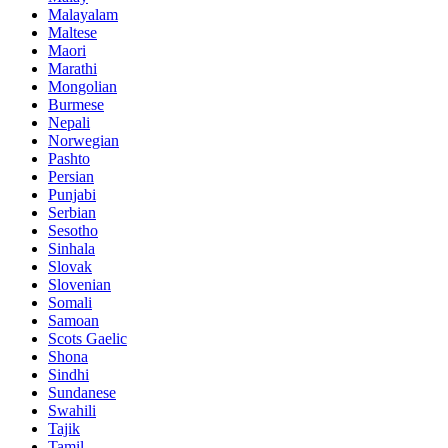
Malayalam
Maltese
Maori
Marathi
Mongolian
Burmese
Nepali
Norwegian
Pashto
Persian
Punjabi
Serbian
Sesotho
Sinhala
Slovak
Slovenian
Somali
Samoan
Scots Gaelic
Shona
Sindhi
Sundanese
Swahili
Tajik
Tamil