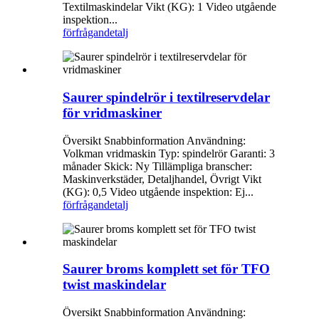
Textilmaskindelar Vikt (KG): 1 Video utgående
inspektion...
förfrågan
detalj
Saurer spindelrör i textilreservdelar
för vridmaskiner
Översikt Snabbinformation Användning:
Volkman vridmaskin Typ: spindelrör Garanti: 3
månader Skick: Ny Tillämpliga branscher:
Maskinverkstäder, Detaljhandel, Övrigt Vikt
(KG): 0,5 Video utgående inspektion: Ej...
förfrågan
detalj
Saurer broms komplett set för TFO
twist maskindelar
Översikt Snabbinformation Användning: