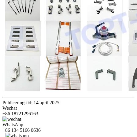
Publiceringstid: 14 april 2025
Wechat
+86 18721296163
WhatsApp
+86 134 5166 0636