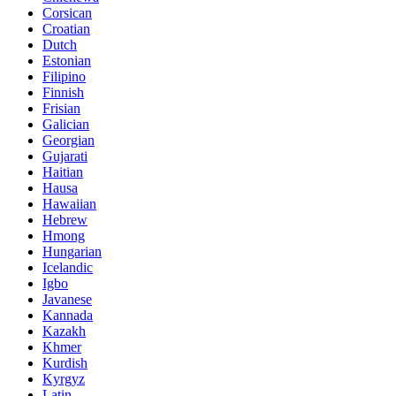
Corsican
Croatian
Dutch
Estonian
Filipino
Finnish
Frisian
Galician
Georgian
Gujarati
Haitian
Hausa
Hawaiian
Hebrew
Hmong
Hungarian
Icelandic
Igbo
Javanese
Kannada
Kazakh
Khmer
Kurdish
Kyrgyz
Latin