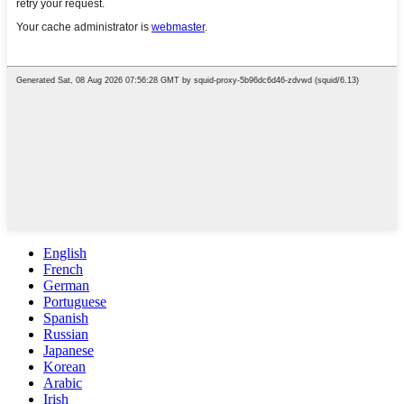
English
French
German
Portuguese
Spanish
Russian
Japanese
Korean
Arabic
Irish