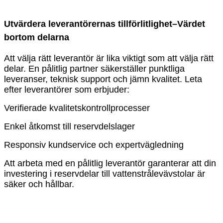
Utvärdera leverantörernas tillförlitlighet
–
Värdet
bortom delarna
Att välja rätt leverantör är lika viktigt som att välja rätt
delar. En pålitlig partner säkerställer punktliga
leveranser, teknisk support och jämn kvalitet. Leta
efter leverantörer som erbjuder:
Verifierade kvalitetskontrollprocesser
Enkel åtkomst till reservdelslager
Responsiv kundservice och expertvägledning
Att arbeta med en pålitlig leverantör garanterar att din
investering i reservdelar till vattenstrålevävstolar är
säker och hållbar.