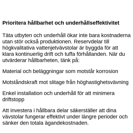
Prioritera hållbarhet och underhållseffektivitet
Täta utbyten och underhåll ökar inte bara kostnaderna
utan stör också produktionen. Reservdelar till
högkvalitativa vattenjetvävstolar är byggda för att
klara kontinuerlig drift och tuffa förhållanden. När du
utvärderar hållbarheten, tänk på:
Material och beläggningar som motstår korrosion
Motståndskraft mot slitage från höghastighetsvävning
Enkel installation och underhåll för att minimera
driftstopp
Att investera i hållbara delar säkerställer att dina
vävstolar fungerar effektivt under längre perioder och
sänker den totala ägandekostnaden.